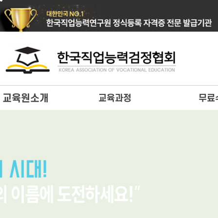
교육원소개
교육과정
무료