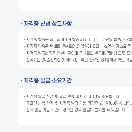
• 자격증 신청 참고사항
· 자격증 발송은 일주일에 1회 발송됩니다. (매주 금요일 발송, 토/
· 자격증 발송은 택배로 발송되며,영업일에 따라 1~2일 추가소요 될
· 자격증 발급비용은 개별부담이며 응시료와 발급비,택배비 모두 포
· 성적표는 [학습강의실 첫페이지]-[하단 완료된 강좌]에서 확인 가
• 자격증 발급 소요기간
· 자격증 발급 신청 후 발급 완료 까지 최대 10일 소요됩니다.
· 온라인 시험 합격 후 자격증 발급 가능 기간은 2개월(60일)이내입
· 상기 발급 가능 기간이 경과될 경우 발급이 불가할 수 있습니다.