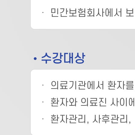
ㆍ 민간보험회사에서 보
• 수강대상
ㆍ 의료기관에서 환자를 
ㆍ 환자와 의료진 사이에
ㆍ 환자관리, 사후관리,