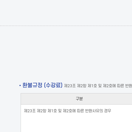
• 환불규정 (수강료)
제23조 제2항 제1호 및 제2호에 따른 반
구분
제23조 제2항 제1호 및 제2호에 따른 반환사유의 경우