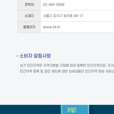
연락처
02-465-9568
소재지
서울시 강서구 화곡동 98-17
홈페이지
www.kll.kr
• 소비자 알림사항
· 상기 민간자격은 자격기본법 규정에 따라 등록한 민간자격으로, 국
· 민간자격 등록 및 공인 제도에 대한 상세내용은 민간자격 정보 서비스(w