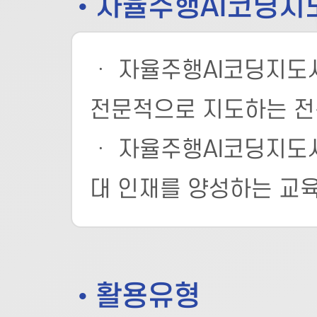
• 자율주행AI코딩지
ㆍ 자율주행AI코딩지도사
전문적으로 지도하는 전
ㆍ 자율주행AI코딩지도사
대 인재를 양성하는 교
• 활용유형