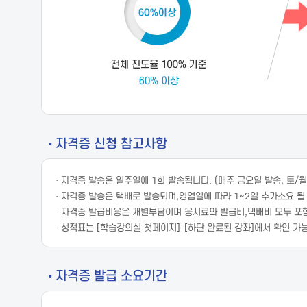
• 자격증 신청 참고사항
· 자격증 발송은 일주일에 1회 발송됩니다. (매주 금요일 발송, 토/
· 자격증 발송은 택배로 발송되며,영업일에 따라 1~2일 추가소요 될
· 자격증 발급비용은 개별부담이며 응시료와 발급비,택배비 모두 포
· 성적표는 [학습강의실 첫페이지]-[하단 완료된 강좌]에서 확인 가
• 자격증 발급 소요기간