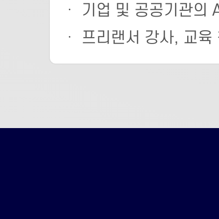
ㆍ 기업 및 공공기관의 A
ㆍ 프리랜서 강사, 교육