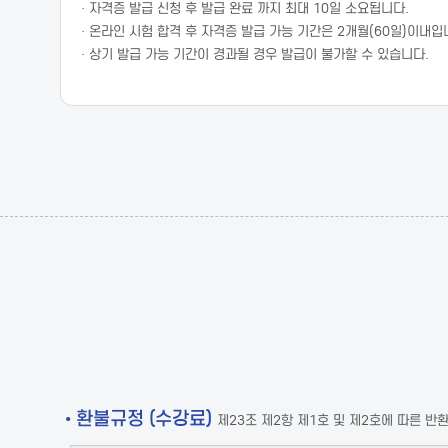
· 자격증 발급 신청 후 발급 완료 까지 최대 10일 소요됩니다.
· 온라인 시험 합격 후 자격증 발급 가능 기간은 2개월(60일)이내입
· 상기 발급 가능 기간이 경과될 경우 발급이 불가할 수 있습니다.
• 환불규정 (수강료)
제23조 제2항 제1호 및 제2호에 따른 반