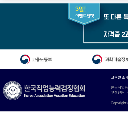
교육원 소
한국직업능력교
고객센터 : 
Copyright 