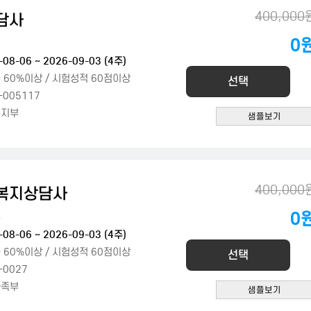
400,000
담사
0
희
-08-06 ~ 2026-09-03 (4주)
 60%이상 / 시험성적 60점이상
선택
-005117
복지부
400,000
복지상담사
0
구
-08-06 ~ 2026-09-03 (4주)
 60%이상 / 시험성적 60점이상
선택
-0027
가족부