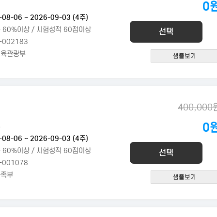
0
연
-08-06 ~ 2026-09-03 (4주)
 60%이상 / 시험성적 60점이상
선택
-002183
체육관광부
400,000
0
구
-08-06 ~ 2026-09-03 (4주)
 60%이상 / 시험성적 60점이상
선택
-001078
가족부