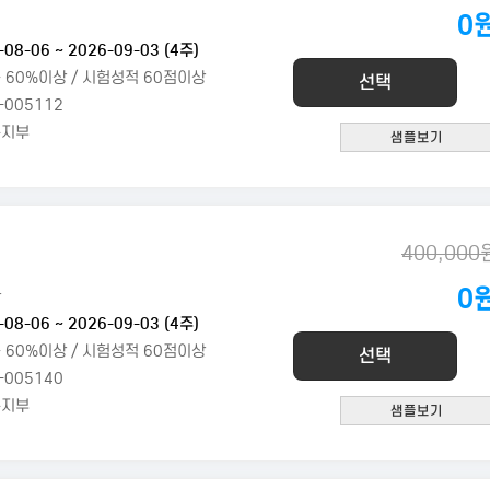
0
희
-08-06 ~ 2026-09-03 (4주)
 60%이상 / 시험성적 60점이상
선택
-005112
복지부
400,000
0
완
-08-06 ~ 2026-09-03 (4주)
 60%이상 / 시험성적 60점이상
선택
-005140
복지부