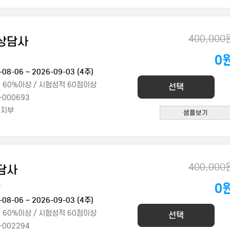
400,000
상담사
0
구
-08-06 ~ 2026-09-03 (4주)
 60%이상 / 시험성적 60점이상
선택
-000693
복지부
400,000
담사
0
학
-08-06 ~ 2026-09-03 (4주)
 60%이상 / 시험성적 60점이상
선택
-002294