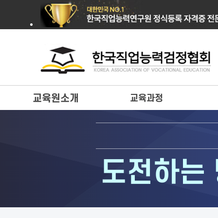
교육원소개
교육과정
도전하는 